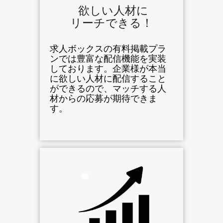
欲しい人材に
リーチできる！
求人ボックスの有料掲載プラ
ンでは豊富な配信機能を実装
しております。企業様が本当
に欲しい人材に配信すること
ができるので、マッチする人
材からの応募が期待できま
す。