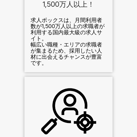
1,500万人以上！
求人ボックスは、月間利用者
数が1,500万人以上の求職者が
利用する国内最大級の求人サ
イト。
幅広い職種・エリアの求職者
が集まるため、採用したい人
材に出会えるチャンスが豊富
です。