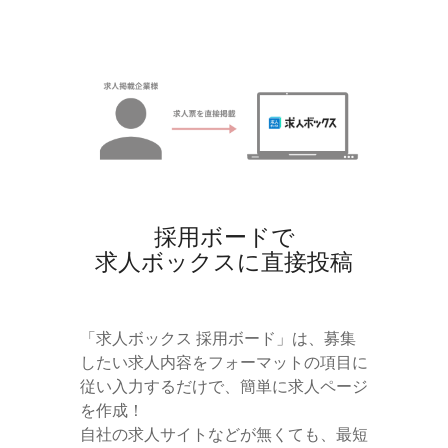
採用ボードで
求人ボックスに直接投稿
「求人ボックス 採用ボード」は、募集
したい求人内容をフォーマットの項目に
従い入力するだけで、簡単に求人ページ
を作成！
自社の求人サイトなどが無くても、最短