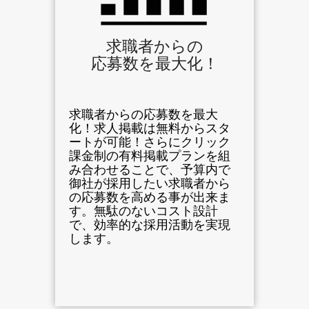
求職者からの
応募数を最大化！
求職者からの応募数を最大
化！求人掲載は無料からスタ
ートが可能！さらにクリック
課金制の有料掲載プランを組
み合わせることで、予算内で
御社が採用したい求職者から
の応募数を高める事が出来ま
す。無駄のないコスト設計
で、効率的な採用活動を実現
します。