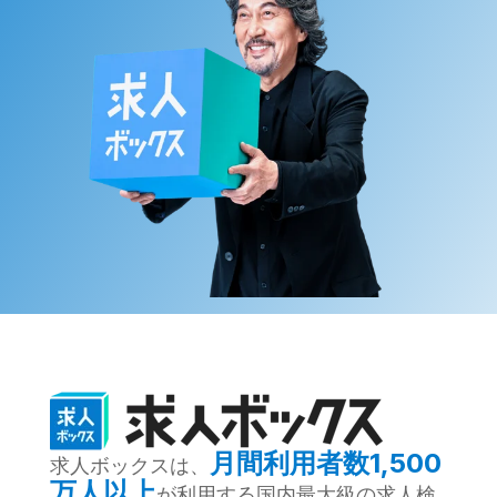
月間利用者数1,500
求人ボックスは、
万人以上
が利用する国内最大級の求人検