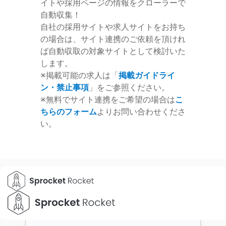
イトや採用ページの情報をクローラーで
自動収集！
自社の採用サイトや求人サイトをお持ち
の場合は、サイト連携のご依頼を頂けれ
ば自動収取の対象サイトとして検討いた
します。
※掲載可能の求人は「
掲載ガイドライ
ン・禁止事項
」をご参照ください。
※無料でサイト連携をご希望の場合は
こ
ちらのフォーム
よりお問い合わせくださ
い。
よくあるご質問