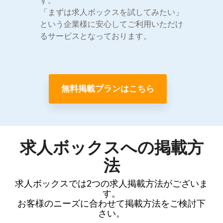
「まずは求人ボックスを試してみたい」
という企業様に安心してご利用いただけ
るサービスとなっております。
無料掲載プランはこちら
求人ボックスへの掲載方
法
求人ボックスでは2つの求人掲載方法がございま
す。
お客様のニーズに合わせて掲載方法をご検討下
さい。