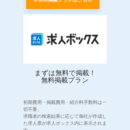
まずは無料で掲載！
無料掲載プラン
初期費用・掲載費用・紹介料手数料は一
切不要。
求職者の検索結果に応じて御社が作成し
た求人票が求人ボックス内に表示されま
す。