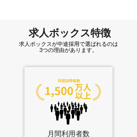
求人ボックス特徴
求人ボックスが中途採用で選ばれるのは
3つの理由があります。
月間利用者数