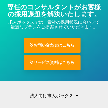
専任のコンサルタントがお客様
の採用課題を解決いたします。
求人ボックスでは、貴社の採用状況に合わせて
最適なプランをご提案させていただきます。
お問い合わせはこちら
サービス資料はこちら
法人向け求人ボックス