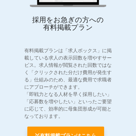
採用をお急ぎの方への
有料掲載プラン
有料掲載プランは「求人ボックス」に掲
載している求人の表示回数を増やすサー
ビス。求人情報が閲覧された回数ではな
く「クリックされた分だけ費用が発生す
る」仕組みのため、最適な費用で求職者
にアプローチができます。
「即戦力となる人材を早く採用したい」
「応募数を増やしたい」といったご要望
に応じて、効率的に母集団形成が可能と
なっております。
有料掲載プランはこちら