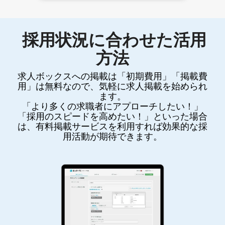
採用状況に合わせた活用
方法
求人ボックスへの掲載は「初期費用」「掲載費
用」は無料なので、気軽に求人掲載を始められ
ます。
「より多くの求職者にアプローチしたい！」
「採用のスピードを高めたい！」といった場合
は、有料掲載サービスを利用すれば効果的な採
用活動が期待できます。