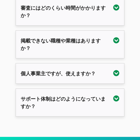
審査にはどのくらい時間がかかります
か？
掲載できない職種や業種はあります
か？
個人事業主ですが、使えますか？
サポート体制はどのようになっていま
すか？