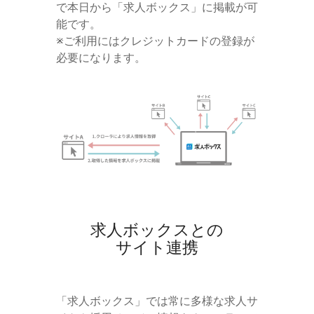
で本日から「求人ボックス」に掲載が可
能です。
※ご利用にはクレジットカードの登録が
必要になります。
求人ボックスとの
サイト連携
「求人ボックス」では常に多様な求人サ