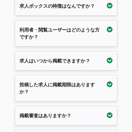
求人ボックスの特徴はなんですか？
利用者・閲覧ユーザーはどのような方
ですか？
求人はいつから掲載できますか？
投稿した求人に掲載期限はあります
か？
掲載審査はありますか？